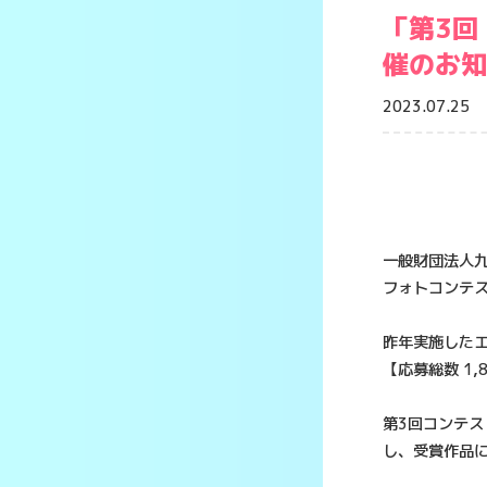
「第3回
催のお知
2023.07.25
一般財団法人九
フォトコンテス
昨年実施したエ
【応募総数 1
第3回コンテス
し、受賞作品