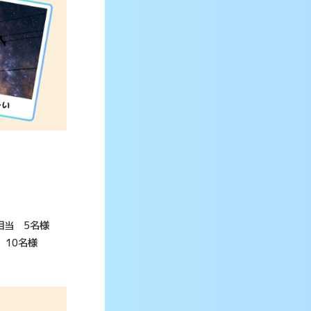
相当 5名様
 10名様