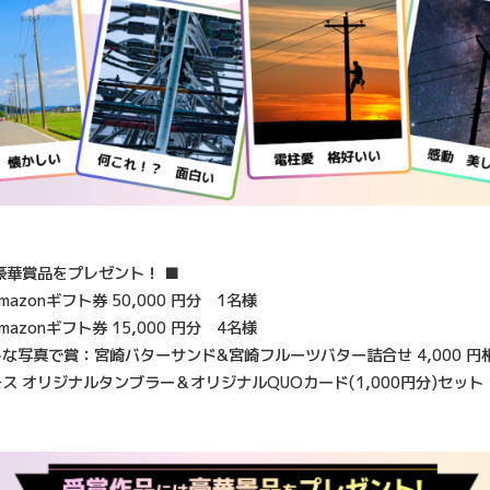
豪華賞品をプレゼント！ ■
azonギフト券 50,000 円分 1名様
azonギフト券 15,000 円分 4名様
な写真で賞：宮崎バターサンド&宮崎フルーツバター詰合せ 4,000 円
ス オリジナルタンブラー＆オリジナルQUOカード(1,000円分)セット